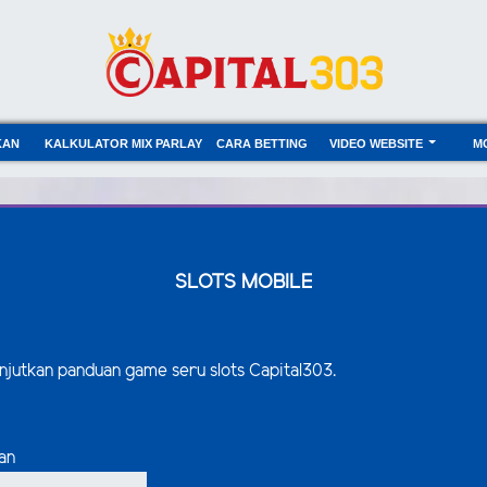
KAN
KALKULATOR MIX PARLAY
CARA BETTING
VIDEO WEBSITE
M
SLOTS MOBILE
anjutkan panduan game seru slots Capital303.
man