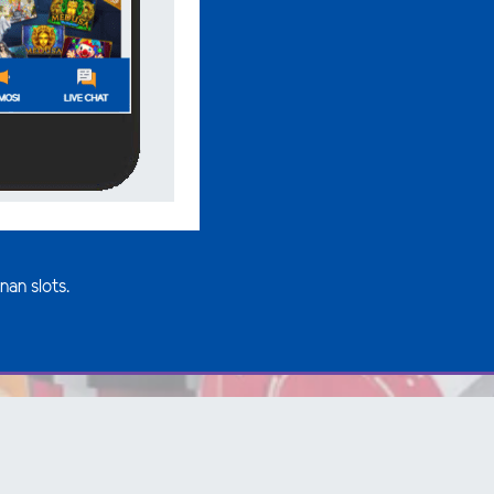
nan slots.