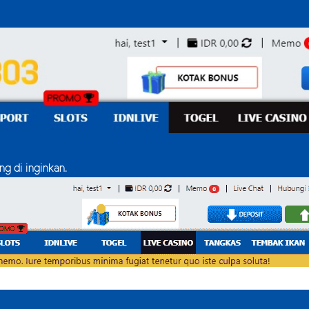
g di inginkan.