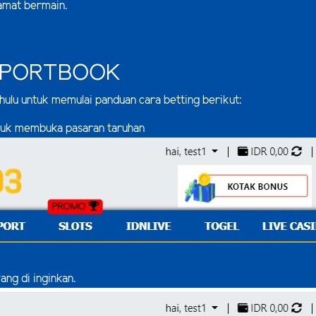
lamat bermain.
SPORTBOOK
ahulu untuk memulai panduan cara betting berikut:
tuk membuka pasaran taruhan
ang di inginkan.