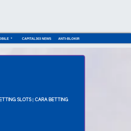
OBILE
CAPITAL303 NEWS
ANTI-BLOKIR
ETTING SLOTS
|
CARA BETTING