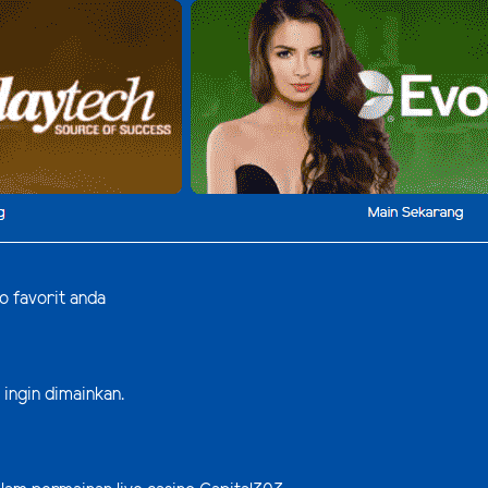
no
favorit anda
 ingin dimainkan.