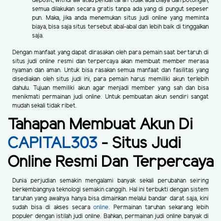
deposit, withdraw atau pendaftaran tidak ada biaya dan potongan,
semua dilakukan secara gratis tanpa ada yang di pungut sepeser
pun. Maka, jika anda menemukan situs judi online yang meminta
biaya, bisa saja situs tersebut abal-abal dan lebih baik di tinggalkan
saja.
Dengan manfaat yang dapat dirasakan oleh para pemain saat bertaruh di
situs judi online resmi dan terpercaya akan membuat member merasa
nyaman dan aman. Untuk bisa rasakan semua manfaat dan fasilitas yang
disediakan oleh situs judi ini, para pemain harus memiliki akun terlebih
dahulu. Tujuan memiliki akun agar menjadi member yang sah dan bisa
menikmati permainan judi online. Untuk pembuatan akun sendiri sangat
mudah sekali tidak ribet.
Tahapan Membuat Akun Di
CAPITAL303
- Situs Judi
Online Resmi Dan Terpercaya
Dunia perjudian semakin mengalami banyak sekali perubahan seiring
berkembangnya teknologi semakin canggih. Hal ini terbukti dengan sistem
taruhan yang awalnya hanya bisa dimainkan melalui bandar darat saja, kini
sudah bisa di akses secara
online
. Permainan taruhan sekarang lebih
populer dengan istilah judi online. Bahkan, permainan judi online banyak di