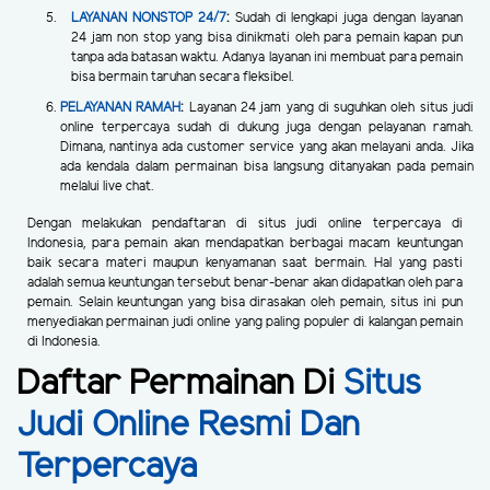
LAYANAN NONSTOP 24/7
:
Sudah di lengkapi juga dengan layanan
24 jam non stop yang bisa dinikmati oleh para pemain kapan pun
tanpa ada batasan waktu. Adanya layanan ini membuat para pemain
bisa bermain taruhan secara fleksibel.
PELAYANAN RAMAH
:
Layanan 24 jam yang di suguhkan oleh situs judi
online terpercaya sudah di dukung juga dengan pelayanan ramah.
Dimana, nantinya ada customer service yang akan melayani anda. Jika
ada kendala dalam permainan bisa langsung ditanyakan pada pemain
melalui live chat.
Dengan melakukan pendaftaran di situs judi online terpercaya di
Indonesia, para pemain akan mendapatkan berbagai macam keuntungan
baik secara materi maupun kenyamanan saat bermain. Hal yang pasti
adalah semua keuntungan tersebut benar-benar akan didapatkan oleh para
pemain. Selain keuntungan yang bisa dirasakan oleh pemain, situs ini pun
menyediakan permainan judi online yang paling populer di kalangan pemain
di Indonesia.
Daftar Permainan Di
Situs
Judi Online Resmi Dan
Terpercaya