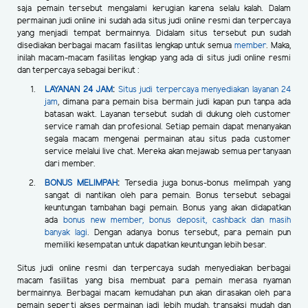
saja pemain tersebut mengalami kerugian karena selalu kalah. Dalam
permainan judi online ini sudah ada situs judi online resmi dan terpercaya
yang menjadi tempat bermainnya. Didalam situs tersebut pun sudah
disediakan berbagai macam fasilitas lengkap untuk semua
member
. Maka,
inilah macam-macam fasilitas lengkap yang ada di situs judi online resmi
dan terpercaya sebagai berikut :
LAYANAN 24 JAM
:
Situs judi terpercaya menyediakan layanan 24
jam
, dimana para pemain bisa bermain judi kapan pun tanpa ada
batasan wakt. Layanan tersebut sudah di dukung oleh customer
service ramah dan profesional. Setiap pemain dapat menanyakan
segala macam mengenai permainan atau situs pada customer
service melalui live chat. Mereka akan mejawab semua pertanyaan
dari member.
BONUS MELIMPAH
:
Tersedia juga bonus-bonus melimpah yang
sangat di nantikan oleh para pemain. Bonus tersebut sebagai
keuntungan tambahan bagi pemain. Bonus yang akan didapatkan
ada
bonus new member, bonus deposit, cashback dan masih
banyak lagi
. Dengan adanya bonus tersebut, para pemain pun
memiliki kesempatan untuk dapatkan keuntungan lebih besar.
Situs judi online resmi dan terpercaya sudah menyediakan berbagai
macam fasilitas yang bisa membuat para pemain merasa nyaman
bermainnya. Berbagai macam kemudahan pun akan dirasakan oleh para
pemain seperti akses permainan jadi lebih mudah, transaksi mudah dan