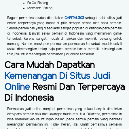
Fa Cai Fishing
Monster Fishing
Ragam permainan sudah disediakan
CAPITAL303
sebagai salah situs judi
online terpercaya yang dapat di pilih dengan bebas oleh para pemain.
Semua permainan yang disediakan sangat populer di kalangan para pemain
di Indonesia. Banyak sekali pemain di Indonesia yang memainkan game
tersebut, karena sangat mudah dimainkan dan memiliki peluang untuk
menang. Namun, meskipun permainan-permainan tersebut mudah sekali
untuk dimenangkan tetap saja para pemain harus memiliki strategi dan
trik jitu untuk menangkan permainan judi online tersebut.
Cara Mudah Dapatkan
Kemenangan Di Situs Judi
Online
Resmi Dan Terpercaya
Di Indonesia
Permainan judi online menjadi permainan yang cukup banyak dimainkan
oleh para pemain baik dari kalangan muda atau tua. Dikarena, permainan in
bisa memberikan keuntungan besar pada semua pemain yang berhasil
menangkan permainan ini. Tidak heran, jika jumlah pemainnya semakin