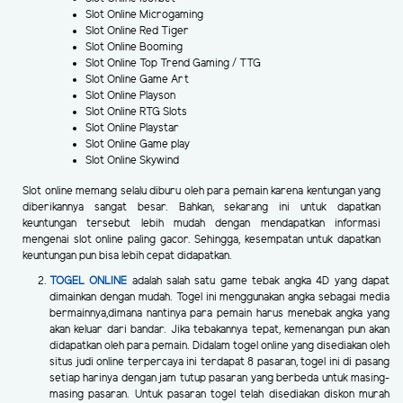
Slot Online Microgaming
Slot Online Red Tiger
Slot Online Booming
Slot Online Top Trend Gaming / TTG
Slot Online Game Art
Slot Online Playson
Slot Online RTG Slots
Slot Online Playstar
Slot Online Game play
Slot Online Skywind
Slot online memang selalu diburu oleh para pemain karena kentungan yang
diberikannya sangat besar. Bahkan, sekarang ini untuk dapatkan
keuntungan tersebut lebih mudah dengan mendapatkan informasi
mengenai slot online paling gacor. Sehingga, kesempatan untuk dapatkan
keuntungan pun bisa lebih cepat didapatkan.
TOGEL ONLINE
adalah salah satu game tebak angka 4D yang dapat
dimainkan dengan mudah. Togel ini menggunakan angka sebagai media
bermainnya,dimana nantinya para pemain harus menebak angka yang
akan keluar dari bandar. Jika tebakannya tepat, kemenangan pun akan
didapatkan oleh para pemain. Didalam togel online yang disediakan oleh
situs judi online terpercaya ini terdapat 8 pasaran, togel ini di pasang
setiap harinya dengan jam tutup pasaran yang berbeda untuk masing-
masing pasaran. Untuk pasaran togel telah disediakan diskon murah