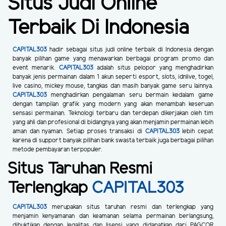
Situs Judi Online
Terbaik Di Indonesia
CAPITAL303
hadir sebagai situs judi online terbaik di Indonesia dengan
banyak pilihan game yang menawarkan berbagai program promo dan
event menarik.
CAPITAL303
adalah situs pelopor yang menghadirkan
banyak jenis permainan dalam 1 akun seperti esport, slots, idnlive, togel,
live casino, mickey mouse, tangkas dan masih banyak game seru lainnya.
CAPITAL303
menghadirkan pengalaman seru bermain kedalam game
dengan tampilan grafik yang modern yang akan menambah keseruan
sensasi permainan. Teknologi terbaru dan terdepan dikerjakan oleh tim
yang ahli dan profesional di bidangnya yang akan menjamin permainan lebih
aman dan nyaman. Setiap proses transaksi di
CAPITAL303
lebih cepat
karena di support banyak pilihan bank swasta terbaik juga berbagai pilihan
metode pembayaran terpopuler.
Situs Taruhan Resmi
Terlengkap
CAPITAL303
CAPITAL303
merupakan situs taruhan resmi dan terlengkap yang
menjamin kenyamanan dan keamanan selama permainan berlangsung,
dibuktikan dengan legalitas dan lisensi yang didapatkan dari PAGCOR