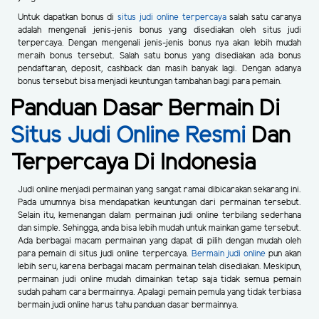
Untuk dapatkan bonus di
situs judi online terpercaya
salah satu caranya
adalah mengenali jenis-jenis bonus yang disediakan oleh situs judi
terpercaya. Dengan mengenali jenis-jenis bonus nya akan lebih mudah
meraih bonus tersebut. Salah satu bonus yang disediakan ada bonus
pendaftaran, deposit, cashback dan masih banyak lagi. Dengan adanya
bonus tersebut bisa menjadi keuntungan tambahan bagi para pemain.
Panduan Dasar Bermain Di
Situs Judi Online Resmi
Dan
Terpercaya Di Indonesia
Judi online menjadi permainan yang sangat ramai dibicarakan sekarang ini.
Pada umumnya bisa mendapatkan keuntungan dari permainan tersebut.
Selain itu, kemenangan dalam permainan judi online terbilang sederhana
dan simple. Sehingga, anda bisa lebih mudah untuk mainkan game tersebut.
Ada berbagai macam permainan yang dapat di pilih dengan mudah oleh
para pemain di situs judi online terpercaya.
Bermain judi online
pun akan
lebih seru, karena berbagai macam permainan telah disediakan. Meskipun,
permainan judi online mudah dimainkan tetap saja tidak semua pemain
sudah paham cara bermainnya. Apalagi pemain pemula yang tidak terbiasa
bermain judi online harus tahu panduan dasar bermainnya.