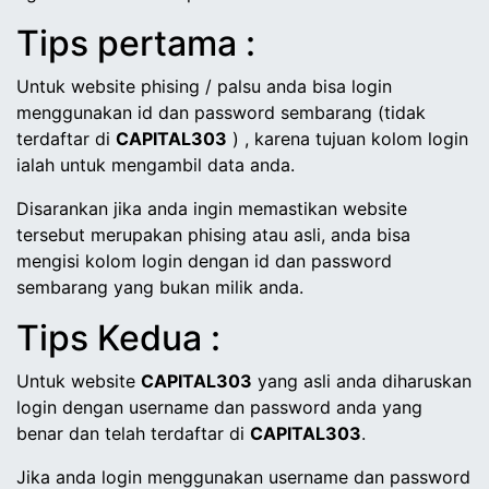
Tips pertama :
Untuk website phising / palsu anda bisa login
menggunakan id dan password sembarang (tidak
terdaftar di
CAPITAL303
) , karena tujuan kolom login
ialah untuk mengambil data anda.
Disarankan jika anda ingin memastikan website
tersebut merupakan phising atau asli, anda bisa
mengisi kolom login dengan id dan password
sembarang yang bukan milik anda.
Tips Kedua :
Untuk website
CAPITAL303
yang asli anda diharuskan
login dengan username dan password anda yang
benar dan telah terdaftar di
CAPITAL303
.
Jika anda login menggunakan username dan password