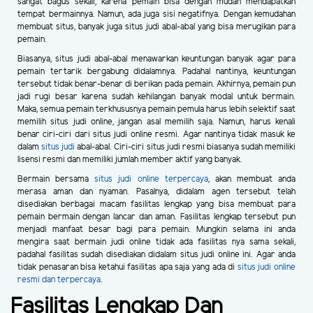
sangat bagus sekali, karena pemain bisa dengan mudah mendapatkan
tempat bermainnya. Namun, ada juga sisi negatifnya. Dengan kemudahan
membuat situs, banyak juga situs judi abal-abal yang bisa merugikan para
pemain.
Biasanya, situs judi abal-abal menawarkan keuntungan banyak agar para
pemain tertarik bergabung didalamnya. Padahal nantinya, keuntungan
tersebut tidak benar-benar di berikan pada pemain. Akhirnya, pemain pun
jadi rugi besar karena sudah kehilangan banyak modal untuk bermain.
Maka, semua pemain terkhususnya pemain pemula harus lebih selektif saat
memilih situs judi online, jangan asal memilih saja. Namun, harus kenali
benar ciri-ciri dari situs judi online resmi. Agar nantinya tidak masuk ke
dalam
situs judi
abal-abal. Ciri-ciri situs judi resmi biasanya sudah memiliki
lisensi resmi dan memiliki jumlah member aktif yang banyak.
Bermain bersama
situs judi online terpercaya
, akan membuat anda
merasa aman dan nyaman. Pasalnya, didalam agen tersebut telah
disediakan berbagai macam fasilitas lengkap yang bisa membuat para
pemain bermain dengan lancar dan aman. Fasilitas lengkap tersebut pun
menjadi manfaat besar bagi para pemain. Mungkin selama ini anda
mengira saat bermain judi online tidak ada fasilitas nya sama sekali,
padahal fasilitas sudah disediakan didalam situs judi online ini. Agar anda
tidak penasaran bisa ketahui fasilitas apa saja yang ada di
situs judi online
resmi dan terpercaya.
Fasilitas Lengkap Dan