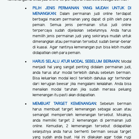
PILIH JENIS PERMAINAN YANG MUDAH UNTUK DI
MENANGKAN
:
Dalam permainan judi online terdapat
berbagai macam permainan yang dapat di pilih oleh para
pemain. Semua jenis permainan situs judi online
terpercaya sudah dijelaskan sebelumnya. Anda harus
memilih jenis permainan judi yang sekiranya mudah untuk
dimenangkan atau permainan tersebut sudah benar-benar
di kuasai. Agar nantinya kemenangan pun bisa lebih mudah
didapatkan oleh para pemain.
HARUS SELALU ATUR MODAL SEBELUM BERMAIN
:
Modal
menjadi hal yang sangat penting didalam permainan judi,
anda harus atur modal terlebih dahulu sebelum bermain.
Bisa keluarkan modal kecil terlebih dahulua agr terhindar
dari kerugian beesar jika mengalami kekalahan. Anda bisa
menaikan modal taruhan jika sudah merasa peluang
kemenangan itu pasti akan didapatkan.
MEMBUAT TARGET KEMENANGAN
:
Sebelum bermain
harus membuat target kemenangan sebagai acuan atau
semangat memperoleh kemenangan tersebut. Misalnya,
anda memiliki target 2 kemenangan di permainan judi
online. Kemudian, 2 kemenangan tersebut didapatkan
selanjutnya anda harus berhenti bermain sesuai target
yang sudah anda buat. Hal ini dilakukan agar tidak rugi