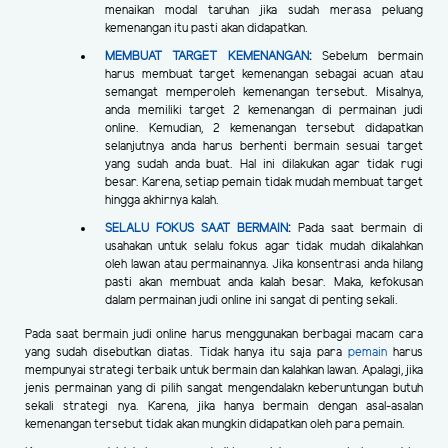
menaikan modal taruhan jika sudah merasa peluang
kemenangan itu pasti akan didapatkan.
MEMBUAT TARGET KEMENANGAN
:
Sebelum bermain
harus membuat target kemenangan sebagai acuan atau
semangat memperoleh kemenangan tersebut. Misalnya,
anda memiliki target 2 kemenangan di permainan judi
online. Kemudian, 2 kemenangan tersebut didapatkan
selanjutnya anda harus berhenti bermain sesuai target
yang sudah anda buat. Hal ini dilakukan agar tidak rugi
besar. Karena, setiap pemain tidak mudah membuat target
hingga akhirnya kalah.
SELALU FOKUS SAAT BERMAIN
:
Pada saat bermain di
usahakan untuk selalu fokus agar tidak mudah dikalahkan
oleh lawan atau permainannya. Jika konsentrasi anda hilang
pasti akan membuat anda kalah besar. Maka, kefokusan
dalam permainan judi online ini sangat di penting sekali.
Pada saat bermain judi online harus menggunakan berbagai macam cara
yang sudah disebutkan diatas. Tidak hanya itu saja para
pemain
harus
mempunyai strategi terbaik untuk bermain dan kalahkan lawan. Apalagi, jika
jenis permainan yang di pilih sangat mengendalakn keberuntungan butuh
sekali strategi nya. Karena, jika hanya bermain dengan asal-asalan
kemenangan tersebut tidak akan mungkin didapatkan oleh para pemain.