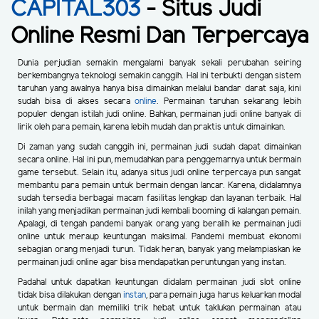
CAPITAL303
- Situs Judi
Online Resmi Dan Terpercaya
Dunia perjudian semakin mengalami banyak sekali perubahan seiring
berkembangnya teknologi semakin canggih. Hal ini terbukti dengan sistem
taruhan yang awalnya hanya bisa dimainkan melalui bandar darat saja, kini
sudah bisa di akses secara
online
. Permainan taruhan sekarang lebih
populer dengan istilah judi online. Bahkan, permainan judi online banyak di
lirik oleh para pemain, karena lebih mudah dan praktis untuk dimainkan.
Di zaman yang sudah canggih ini, permainan judi sudah dapat dimainkan
secara online. Hal ini pun, memudahkan para penggemarnya untuk bermain
game tersebut. Selain itu, adanya situs judi online terpercaya pun sangat
membantu para pemain untuk bermain dengan lancar. Karena, didalamnya
sudah tersedia berbagai macam fasilitas lengkap dan layanan terbaik. Hal
inilah yang menjadikan permainan judi kembali booming di kalangan pemain.
Apalagi, di tengah pandemi banyak orang yang beralih ke permainan judi
online untuk meraup keuntungan maksimal. Pandemi membuat ekonomi
sebagian orang menjadi turun. Tidak heran, banyak yang melampiaskan ke
permainan judi online agar bisa mendapatkan peruntungan yang instan.
Padahal untuk dapatkan keuntungan didalam permainan judi slot online
tidak bisa dilakukan dengan
instan
, para pemain juga harus keluarkan modal
untuk bermain dan memiliki trik hebat untuk taklukan permainan atau