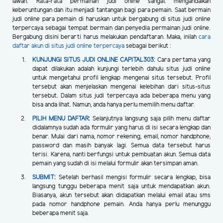
lawan. Rata-rata permainan judi online sangat mengandalkan
keberuntungan dan itu menjadi tantangan bagi para pemain. Saat bermain
judi online para pemain di haruskan untuk bergabung di situs judi online
terpercaya sebagai tempat bermain dan penyedia permainan judi online.
Bergabung disini berarti harus melakukan pendaftaran. Maka, inilah
cara
daftar akun di situs judi online terpercaya
sebagai berikut :
KUNJUNGI SITUS JUDI ONLINE
CAPITAL303:
Cara pertama yang
dapat dilakukan adalah kunjungi terlebih dahulu situs judi online
untuk mengetahui profil lengkap mengenai situs tersebut. Profil
tersebut akan menjelaskan mengenai kelebihan dari situs-situs
tersebut. Dalam situs judi terpercaya ada beberapa menu yang
bisa anda lihat. Namun, anda hanya perlu memilih menu daftar.
PILIH MENU DAFTAR
:
Selanjutnya langsung saja pilih menu daftar
didalamnya sudah ada formulir yang harus di isi secara lengkap dan
benar. Mulai dari nama, nomor rekening, email, nomor handphone,
password dan masih banyak lagi. Semua data tersebut harus
terisi. Karena, nanti berfungsi untuk pembuatan akun. Semua data
pemain yang sudah di isi melalui formulir akan tersimpan aman.
SUBMIT
:
Setelah berhasil mengisi formulir secara lengkap, bisa
langsung tunggu beberapa menit saja untuk mendapatkan akun.
Biasanya, akun tersebut akan didapatkan melalui email atau sms
pada nomor handphone pemain. Anda hanya perlu menunggu
beberapa menit saja.