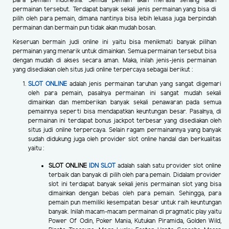
para pemain Indonesia. Semua pemain akan merasa senang akan
permainan tersebut. Terdapat banyak sekali jenis permainan yang bisa di
pilih oleh para pemain, dimana nantinya bisa lebih leluasa juga berpindah
permainan dan bermain pun tidak akan mudah bosan.
Keseruan bermain judi online ini yaitu bisa menikmati banyak pilihan
permainan yang menarik untuk dimainkan. Semua permainan tersebut bisa
dengan mudah di akses secara aman. Maka, inilah jenis-jenis permainan
yang disediakan oleh situs judi online terpercaya sebagai berikut :
SLOT ONLINE
adalah jenis permainan taruhan yang sangat digemari
oleh para pemain, pasalnya permainan ini sangat mudah sekali
dimainkan dan memberikan banyak sekali penawaran pada semua
pemainnya seperti bisa mendapatkan keuntungan besar. Pasalnya, di
permainan ini terdapat bonus jackpot terbesar yang disediakan oleh
situs judi online terpercaya. Selain ragam permainannya yang banyak
sudah didukung juga oleh provider slot online handal dan berkualitas
yaitu :
SLOT ONLINE
IDN SLOT
adalah salah satu provider slot online
terbaik dan banyak di pilih oleh para pemain. Didalam provider
slot ini terdapat banyak sekali jenis permainan slot yang bisa
dimainkan dengan bebas oleh para pemain. Sehingga, para
pemain pun memiliki kesempatan besar untuk raih keuntungan
banyak. Inilah macam-macam permainan di pragmatic play yaitu
Power Of Odin, Poker Mania, Kutukan Piramida, Golden Wild,