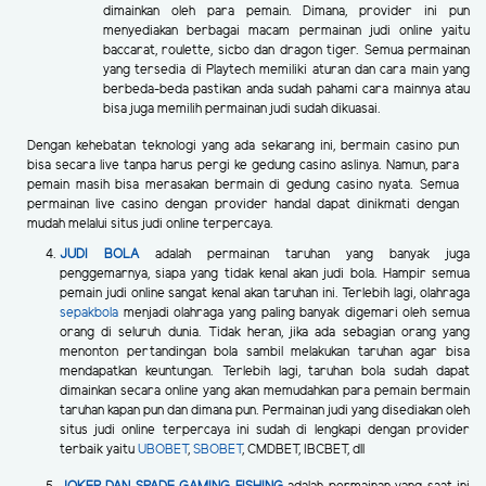
dimainkan oleh para pemain. Dimana, provider ini pun
menyediakan berbagai macam permainan judi online yaitu
baccarat, roulette, sicbo dan dragon tiger. Semua permainan
yang tersedia di Playtech memiliki aturan dan cara main yang
berbeda-beda pastikan anda sudah pahami cara mainnya atau
bisa juga memilih permainan judi sudah dikuasai.
Dengan kehebatan teknologi yang ada sekarang ini, bermain casino pun
bisa secara live tanpa harus pergi ke gedung casino aslinya. Namun, para
pemain masih bisa merasakan bermain di gedung casino nyata. Semua
permainan live casino dengan provider handal dapat dinikmati dengan
mudah melalui situs judi online terpercaya.
JUDI BOLA
adalah permainan taruhan yang banyak juga
penggemarnya, siapa yang tidak kenal akan judi bola. Hampir semua
pemain judi online sangat kenal akan taruhan ini. Terlebih lagi, olahraga
sepakbola
menjadi olahraga yang paling banyak digemari oleh semua
orang di seluruh dunia. Tidak heran, jika ada sebagian orang yang
menonton pertandingan bola sambil melakukan taruhan agar bisa
mendapatkan keuntungan. Terlebih lagi, taruhan bola sudah dapat
dimainkan secara online yang akan memudahkan para pemain bermain
taruhan kapan pun dan dimana pun. Permainan judi yang disediakan oleh
situs judi online terpercaya ini sudah di lengkapi dengan provider
terbaik yaitu
UBOBET
,
SBOBET
, CMDBET, IBCBET, dll