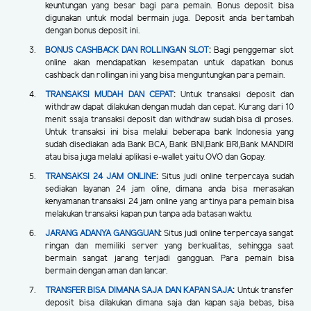
keuntungan yang besar bagi para pemain. Bonus deposit bisa
digunakan untuk modal bermain juga. Deposit anda bertambah
dengan bonus deposit ini.
BONUS CASHBACK DAN ROLLINGAN SLOT
:
Bagi penggemar slot
online akan mendapatkan kesempatan untuk dapatkan bonus
cashback dan rollingan ini yang bisa menguntungkan para pemain.
TRANSAKSI MUDAH DAN CEPAT
:
Untuk transaksi deposit dan
withdraw dapat dilakukan dengan mudah dan cepat. Kurang dari 10
menit ssaja transaksi deposit dan withdraw sudah bisa di proses.
Untuk transaksi ini bisa melalui beberapa bank Indonesia yang
sudah disediakan ada Bank BCA, Bank BNI,Bank BRI,Bank MANDIRI
atau bisa juga melalui aplikasi e-wallet yaitu OVO dan Gopay.
TRANSAKSI 24 JAM ONLINE
:
Situs judi online terpercaya sudah
sediakan layanan 24 jam oline, dimana anda bisa merasakan
kenyamanan transaksi 24 jam online yang artinya para pemain bisa
melakukan transaksi kapan pun tanpa ada batasan waktu.
JARANG ADANYA GANGGUAN
:
Situs judi online terpercaya sangat
ringan dan memiliki server yang berkualitas, sehingga saat
bermain sangat jarang terjadi gangguan. Para pemain bisa
bermain dengan aman dan lancar.
TRANSFER BISA DIMANA SAJA DAN KAPAN SAJA
:
Untuk transfer
deposit bisa dilakukan dimana saja dan kapan saja bebas, bisa