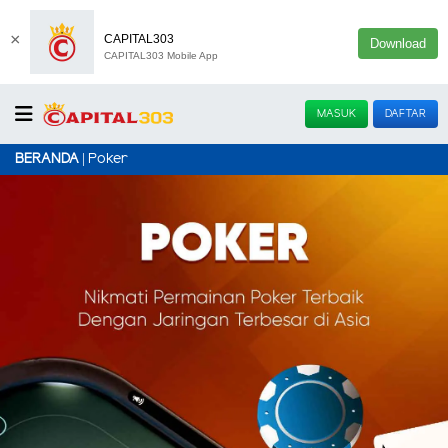
×
CAPITAL303
Download
CAPITAL303 Mobile App
MASUK
DAFTAR
Poker
BERANDA