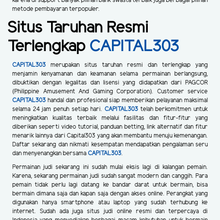
karena di support banyak pilihan bank swasta terbaik juga berbagai pilihan
metode pembayaran terpopuler.
Situs Taruhan Resmi
Terlengkap
CAPITAL303
CAPITAL303
merupakan situs taruhan resmi dan terlengkap yang
menjamin kenyamanan dan keamanan selama permainan berlangsung,
dibuktikan dengan legalitas dan lisensi yang didapatkan dari PAGCOR
(Philippine Amusement And Gaming Corporation). Customer service
CAPITAL303
handal dan profesional siap memberikan pelayanan maksimal
selama 24 jam penuh setiap hari.
CAPITAL303
telah berkomitmen untuk
meningkatkan kualitas terbaik melalui fasilitas dan fitur-fitur yang
diberikan seperti video tutorial, panduan betting, link alternatif dan fitur
menarik lainnya dari Capital303 yang akan membantu menuju kemenangan.
Daftar sekarang dan nikmati kesempatan mendapatkan pengalaman seru
dan menyenangkan bersama
CAPITAL303
.
Permainan judi sekarang ini sudah mulai eksis lagi di kalangan pemain.
Karena, sekarang permainan judi sudah sangat modern dan canggih. Para
pemain tidak perlu lagi datang ke bandar darat untuk bermain, bisa
bermain dimana saja dan kapan saja dengan akses online. Perangkat yang
digunakan hanya smartphone atau laptop yang sudah terhubung ke
internet. Sudah ada juga situs judi online resmi dan terpercaya di