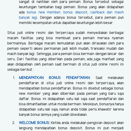
sangat di nantikan oleh para pemain. Bonus tersebut sebagai
keuntungan tambahan bagi pemain. Bonus yang akan didapatkan
ada
bonus new member, bonus deposit, cashback dan masih
banyak lagi
. Dengan adanya bonus tersebut, para pemain pun
memiliki kesempatan untuk dapatkan keuntungan lebih besar.
Situs judi online resmi dan terpercaya sudah menyediakan berbagai
macam fasilitas yang bisa membuat para pemain merasa nyaman
bermainnya. Berbagai macam kemudahan pun akan dirasakan oleh para
pemain seperti akses permainan jadi lebih mudah, transaksi mudah dan
masih banyak lagi. Sehingga, para pemain bisa bermain dengan lancar dan
seru. Dari fasilitas yang diberikan pada pemain, ada juga manfaat yang
akan didapatkan oleh pemain saat bermain di situs judi online resmi ini
sebagai berikut :
MENDAPATKAN BONUS PENDAFTARAN
:
Saat melakukan
pendaftaran di situs judi online resmi dan terpercaya, akan
mendapatkan bonus pendaftaran. Bonus ini disebut sebagai bonus
new member yang akan diberikan pada pemain yang baru saja
daftar. Bonus ini didapatkan satu kali saja saat pendaftaran dan
bisa dimanfaatkan untuk modal bermain. Meskipun, bonusnya hanya
didapatkan satu kali saja, namun anda tidak perlu khawatir karena
banyak bonus lainnya yang sudah disediakan.
WELCOME BONUS
:
Ketika anda melakukan pengisian deposit akan
langsung mendapatkan bonus deposit. Bonus ini pun menjadi