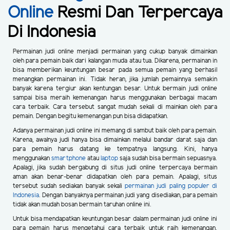
Online
Resmi Dan Terpercaya
Di Indonesia
Permainan judi online menjadi permainan yang cukup banyak dimainkan
oleh para pemain baik dari kalangan muda atau tua. Dikarena, permainan in
bisa memberikan keuntungan besar pada semua pemain yang berhasil
menangkan permainan ini. Tidak heran, jika jumlah pemainnya semakin
banyak karena tergiur akan kentungan besar. Untuk bermain judi online
sampai bisa meraih kemenangan harus menggunakan berbagai macam
cara terbaik. Cara tersebut sangat mudah sekali di mainkan oleh para
pemain. Dengan begitu kemenangan pun bisa didapatkan.
Adanya permainan judi online ini memang di sambut baik oleh para pemain.
Karena, awalnya judi hanya bisa dimainkan melalui bandar darat saja dan
para pemain harus datang ke tempatnya langsung. Kini, hanya
menggunakan
smartphone
atau
laptop
saja sudah bisa bermain sepuasnya.
Apalagi, jika sudah bergabung di situs judi online terpercaya bermain
aman akan benar-benar didapatkan oleh para pemain. Apalagi, situs
tersebut sudah sediakan banyak sekali
permainan judi paling populer di
Indonesia
. Dengan banyaknya permainan judi yang disediakan, para pemain
tidak akan mudah bosan bermain taruhan online ini.
Untuk bisa mendapatkan keuntungan besar dalam permainan judi online ini
para pemain harus mengetahui cara terbaik untuk raih kemenangan.